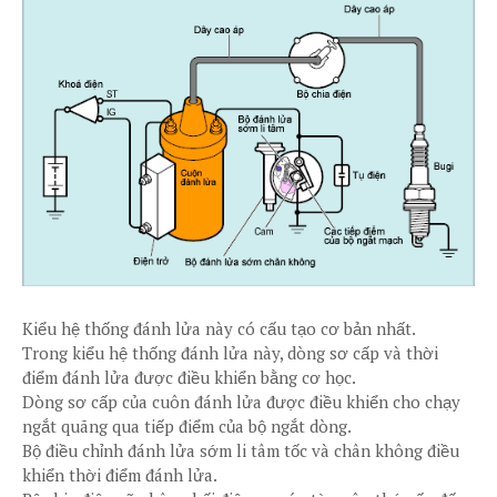
Kiểu hệ thống đánh lửa này có cấu tạo cơ bản nhất.
Trong kiểu hệ thống đánh lửa này, dòng sơ cấp và thời
điểm đánh lửa được điều khiển bằng cơ học.
Dòng sơ cấp của cuôn đánh lửa được điều khiển cho chạy
ngắt quãng qua tiếp điểm của bộ ngắt dòng.
Bộ điều chỉnh đánh lửa sớm li tâm tốc và chân không điều
khiển thời điểm đánh lửa.