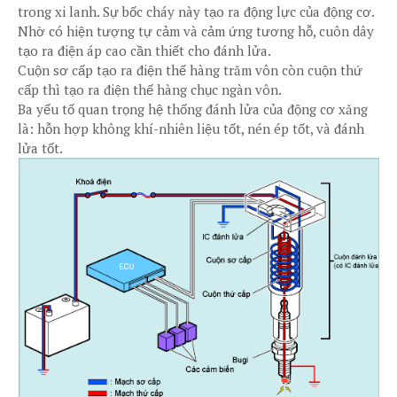
trong xi lanh. Sự bốc cháy này tạo ra động lực của động cơ.
Nhờ có hiện tượng tự cảm và cảm ứng tương hỗ, cuôn dây
tạo ra điện áp cao cần thiết cho đánh lửa.
Cuộn sơ cấp tạo ra điện thế hàng trăm vôn còn cuộn thứ
cấp thì tạo ra điện thế hàng chục ngàn vôn.
Ba yếu tố quan trọng hệ thống đánh lửa của động cơ xăng
là: hỗn hợp không khí-nhiên liệu tốt, nén ép tốt, và đánh
lửa tốt.