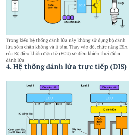
Trong kiểu hệ thống đánh lửa này không sử dụng bộ đánh
lửa sớm chân không và li tâm. Thay vào đó, chức năng ESA
của Bộ điều khiển điện tử (ECU) sẽ điều khiển thời điểm
đánh lửa.
4. Hệ thống đánh lửa trực tiếp (DIS)