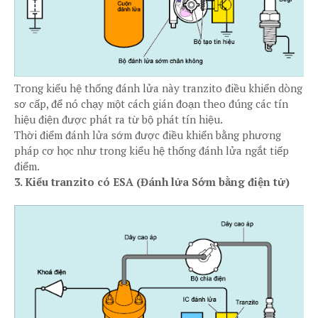
Trong kiểu hệ thống đánh lửa này tranzito điều khiển dòng
sơ cấp, để nó chạy một cách gián đoạn theo đúng các tín
hiệu điện được phát ra từ bộ phát tín hiệu.
Thời điểm đánh lửa sớm được điều khiển bằng phương
pháp cơ học như trong kiểu hệ thống đánh lửa ngắt tiếp
điểm.
3. Kiểu tranzito có ESA (Đánh lửa Sớm bằng điện tử)