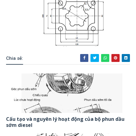
Chia sẻ:
Cấu tạo và nguyên lý hoạt động của bộ phun dầu
sớm diesel