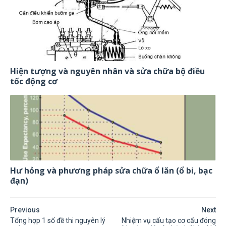
Hiện tượng và nguyên nhân và sửa chữa bộ điều
tốc động cơ
Hư hỏng và phương pháp sửa chữa ổ lăn (ổ bi, bạc
đạn)
Previous
Next
Tổng hợp 1 số đề thi nguyên lý
Nhiệm vụ cấu tạo cơ cấu đóng