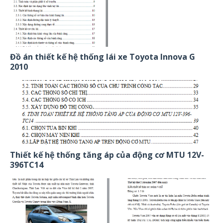
Đồ án thiết kế hệ thống lái xe Toyota Innova G
2010
Thiết kế hệ thống tăng áp của động cơ MTU 12V-
396TC14