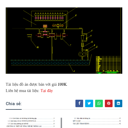
Tài liệu đồ án được bán với giá
100K.
Liên hệ mua tài liệu:
Tại đây
Chia sẻ: