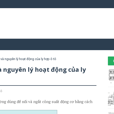
 và nguyên lý hoạt động của ly hợp ô tô
và nguyên lý hoạt động của ly
tô
ng dùng để nối và ngắt công suất động cơ bằng cách