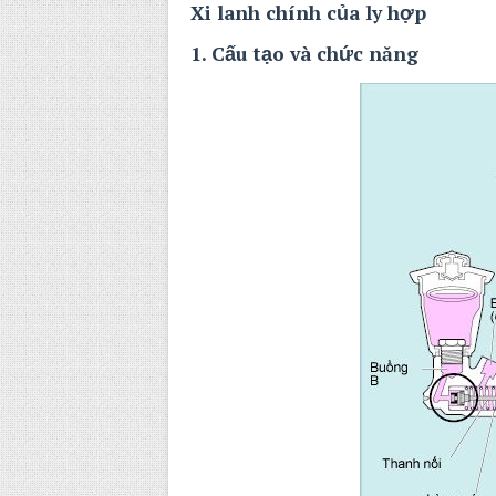
Xi lanh chính của ly hợp
1. Cấu tạo và chức năng