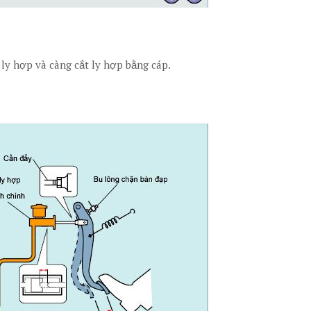
 ly hợp và càng cắt ly hợp bằng cáp.