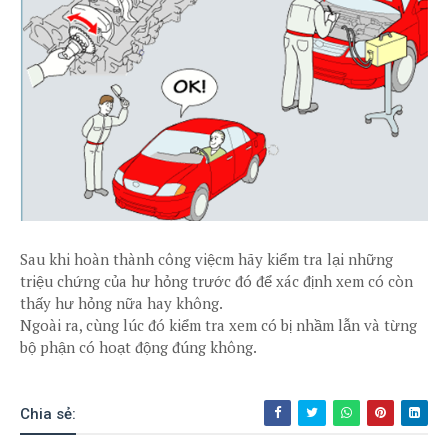
Sau khi hoàn thành công việcm hãy kiểm tra lại những
triệu chứng của hư hỏng trước đó để xác định xem có còn
thấy hư hỏng nữa hay không.
Ngoài ra, cùng lúc đó kiểm tra xem có bị nhầm lẫn và từng
bộ phận có hoạt động đúng không.
Chia sẻ: