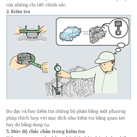
của những chi tiết chính xác.
2. Kiểm tra
Đo đạc và/hay kiểm tra những bộ phận bằng một phương
pháp thích hợp với mục đích như kiểm tra bằng quan sát
hay đo bằng dụng cụ.
3. Mức độ chắc chắn trong kiểm tra