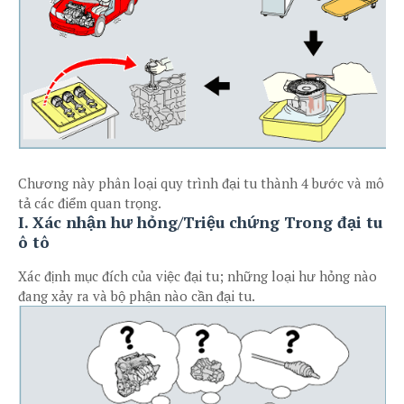
Chương này phân loại quy trình đại tu thành 4 bước và mô
tả các điểm quan trọng.
I. Xác nhận hư hỏng/Triệu chứng Trong đại tu
ô tô
Xác định mục đích của việc đại tu; những loại hư hỏng nào
đang xảy ra và bộ phận nào cần đại tu.