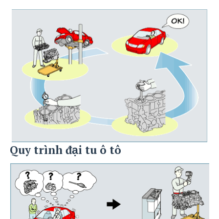
Quy trình đại tu ô tô