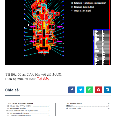
100K.
Tài liệu đồ án được bán với giá
Tại đây
Liên hệ mua tài liệu:
Chia sẻ: