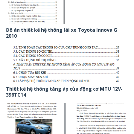
Đồ án thiết kế hệ thống lái xe Toyota Innova G
2010
Thiết kế hệ thống tăng áp của động cơ MTU 12V-
396TC14