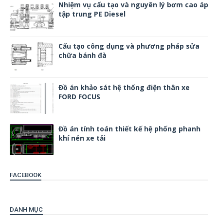
Nhiệm vụ cấu tạo và nguyên lý bơm cao áp
tập trung PE Diesel
Cấu tạo công dụng và phương pháp sửa
chữa bánh đà
Đồ án khảo sát hệ thống điện thân xe
FORD FOCUS
Đồ án tính toán thiết kế hệ phống phanh
khí nén xe tải
FACEBOOK
DANH MỤC